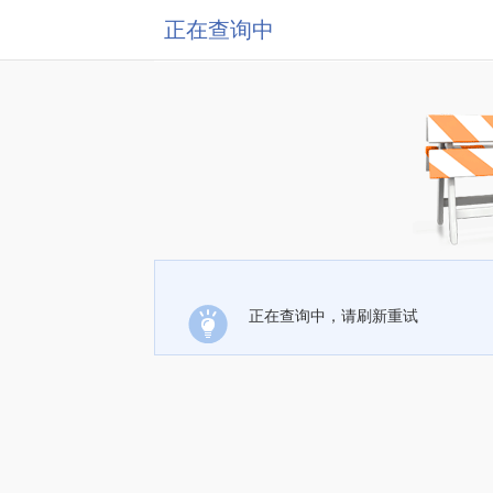
正在查询中
正在查询中，请刷新重试