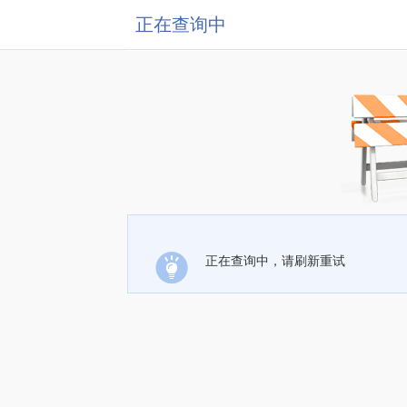
正在查询中
正在查询中，请刷新重试