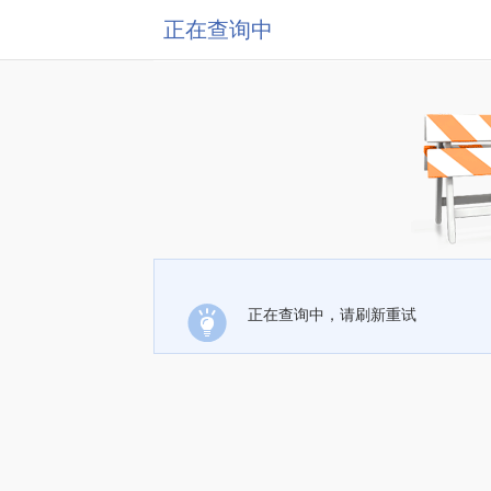
正在查询中
正在查询中，请刷新重试