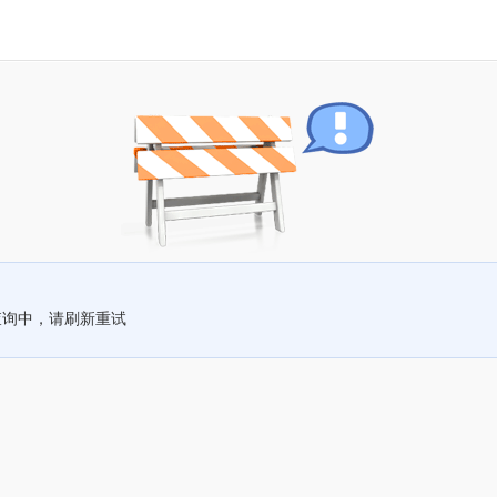
查询中，请刷新重试