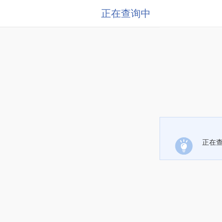
正在查询中
正在